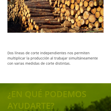
Dos líneas de corte independientes nos permiten
multiplicar la producción al trabajar simultáneamente
con varias medidas de corte distintas.
¿EN QUÉ PODEMOS
AYUDARTE?