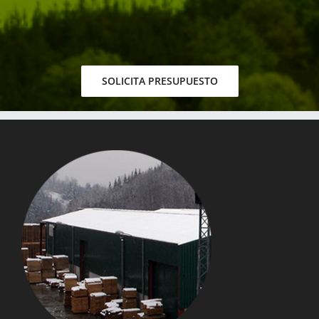
SOLICITA PRESUPUESTO