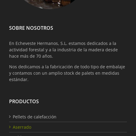
SOBRE NOSOTROS
En Echeveste Hermanos, S.L. estamos dedicados a la
actividad forestal y a la industria de la madera desde
hace más de 70 años.
Nos dedicamos a la fabricación de todo tipo de embalaje
y contamos con un amplio stock de palets en medidas
estándar.
PRODUCTOS
Pellets de calefacción
Aserrado