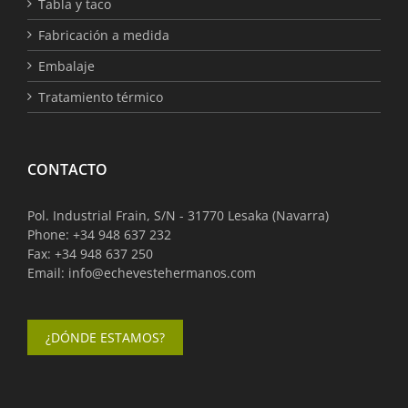
Tabla y taco
Fabricación a medida
Embalaje
Tratamiento térmico
CONTACTO
Pol. Industrial Frain, S/N - 31770 Lesaka (Navarra)
Phone: +34 948 637 232
Fax: +34 948 637 250
Email:
info@echevestehermanos.com
¿DÓNDE ESTAMOS?